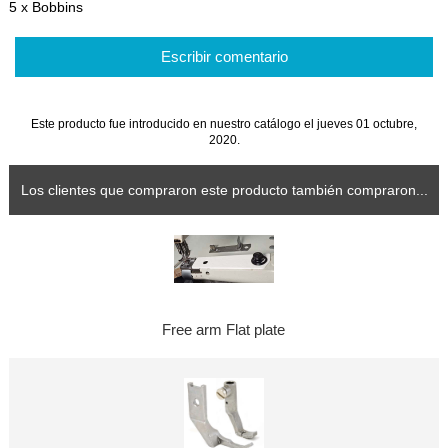
5 x Bobbins
Escribir comentario
Este producto fue introducido en nuestro catálogo el jueves 01 octubre,
2020.
Los clientes que compraron este producto también compraron...
Free arm Flat plate