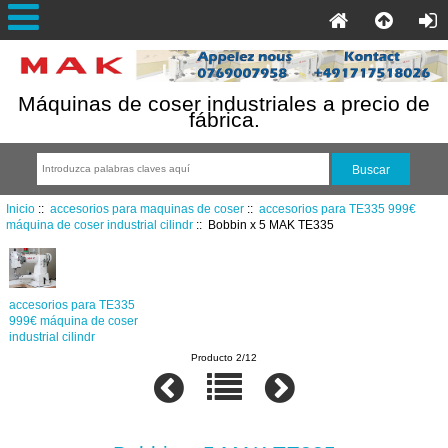
Máquinas de coser industriales a precio de
fábrica.
Inicio
::
accesorios para maquinas de coser
::
accesorios para TE335 999€
máquina de coser industrial cilindr
:: Bobbin x 5 MAK TE335
accesorios para TE335
999€ máquina de coser
industrial cilindr
Producto 2/12