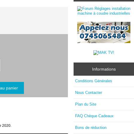
Informations
Conditions Générales
Nous Contacter
Plan du Site
FAQ Chèque Cadeaux
e 2020.
Bons de réduction