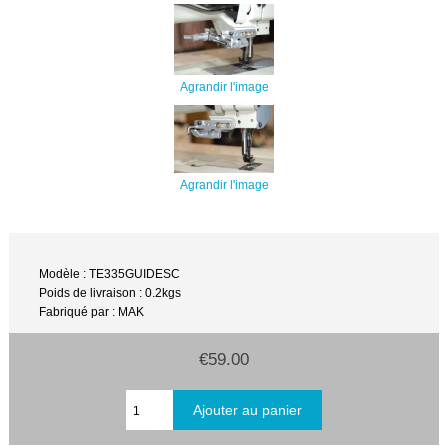
Agrandir l'image
Agrandir l'image
Modèle : TE335GUIDESC
Poids de livraison : 0.2kgs
Fabriqué par : MAK
€59.00