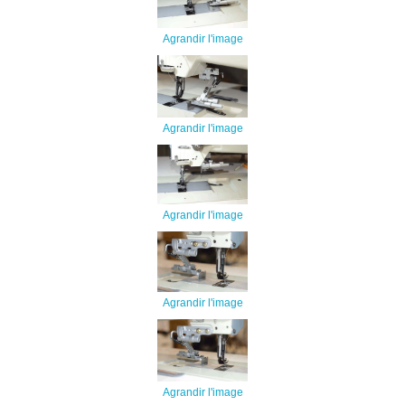
Agrandir l'image
Agrandir l'image
Agrandir l'image
Agrandir l'image
Agrandir l'image