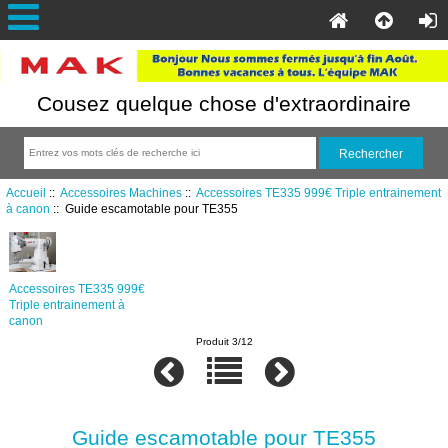
Cousez quelque chose d'extraordinaire
Accueil
::
Accessoires Machines
::
Accessoires TE335 999€ Triple entrainement
à canon
:: Guide escamotable pour TE355
Accessoires TE335 999€
Triple entrainement à
canon
Produit 3/12
Guide escamotable pour TE355