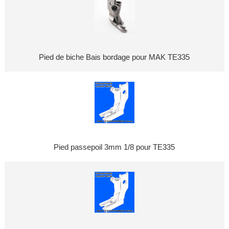
Pied de biche Bais bordage pour MAK TE335
Pied passepoil 3mm 1/8 pour TE335