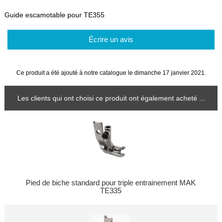
Guide escamotable pour TE355
Écrire un avis
Ce produit a été ajouté à notre catalogue le dimanche 17 janvier 2021.
Les clients qui ont choisi ce produit ont également acheté ...
Pied de biche standard pour triple entrainement MAK
TE335