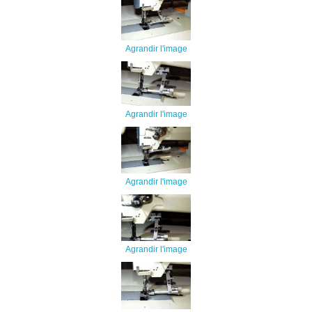
Agrandir l'image
Agrandir l'image
Agrandir l'image
Agrandir l'image