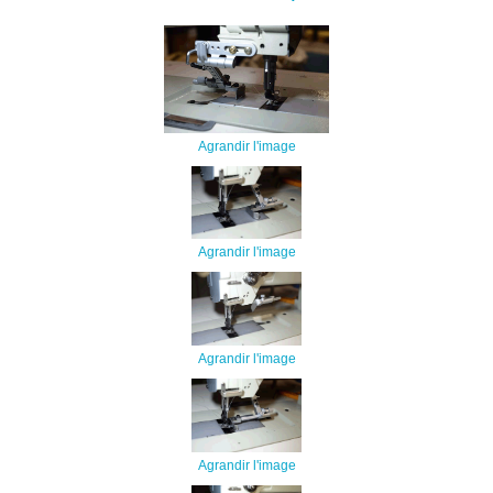
Agrandir l'image
Agrandir l'image
Agrandir l'image
Agrandir l'image