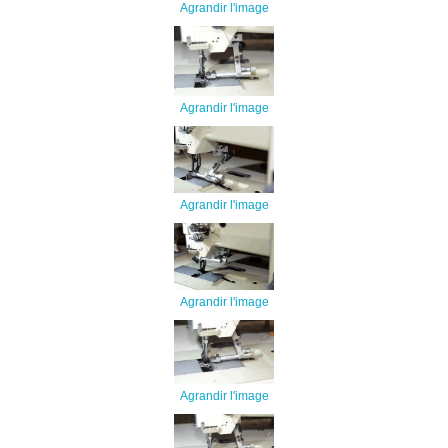
Agrandir l'image
Agrandir l'image
Agrandir l'image
Agrandir l'image
Agrandir l'image