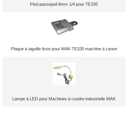
Pied passepoil 6mm 1/4 pour TE335
Plaque à aiguille lisse pour MAK TE335 machine à canon
Lampe à LED pour Machines à coudre industrielle MAK