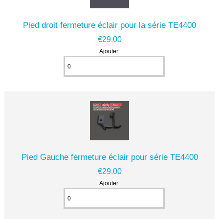
Pied droit fermeture éclair pour la série TE4400
€29.00
Ajouter:
Pied Gauche fermeture éclair pour série TE4400
€29.00
Ajouter: