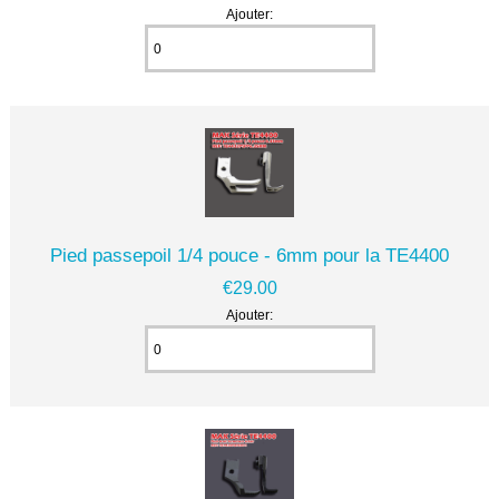
Ajouter:
Pied passepoil 1/4 pouce - 6mm pour la TE4400
€29.00
Ajouter: