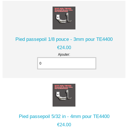
Pied passepoil 1/8 pouce - 3mm pour TE4400
€24.00
Ajouter:
Pied passepoil 5/32 in - 4mm pour TE4400
€24.00