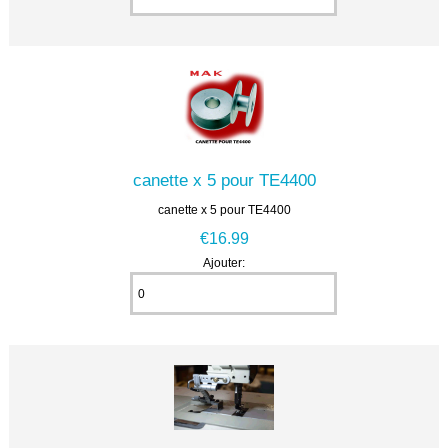
canette x 5 pour TE4400
canette x 5 pour TE4400
€16.99
Ajouter: