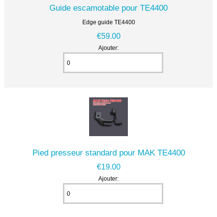
Guide escamotable pour TE4400
Edge guide TE4400
€59.00
Ajouter:
Pied presseur standard pour MAK TE4400
€19.00
Ajouter: