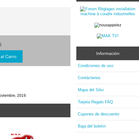
0
Información
Condiciones de uso
Contáctenos
Mapa del Sitio
noviembre, 2019.
Tarjeta Regalo FAQ
Cupones de descuento
Baja del boletín